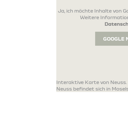
Ja, ich möchte Inhalte von
Weitere Information
Datensch
GOOGLE 
Interaktive Karte von Neuss
Neuss befindet sich in Moselst