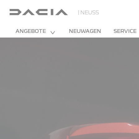
| NEUSS
ANGEBOTE
NEUWAGEN
SERVICE