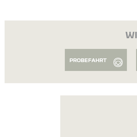
WI
PROBEFAHRT