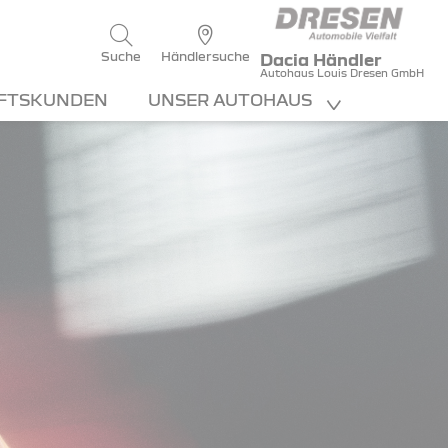
Suche
Händlersuche
Dacia Händler
Autohaus Louis Dresen GmbH
FTSKUNDEN
UNSER AUTOHAUS