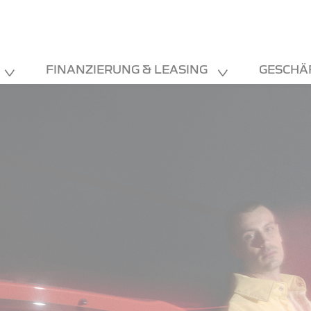
FINANZIERUNG & LEASING
GESCHÄ