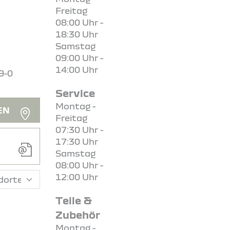
Freitag
08:00 Uhr -
18:30 Uhr
Samstag
09:00 Uhr -
14:00 Uhr
9-0
Service
Montag -
EN
Freitag
07:30 Uhr -
17:30 Uhr
Samstag
08:00 Uhr -
12:00 Uhr
Teile &
Zubehör
Montag -