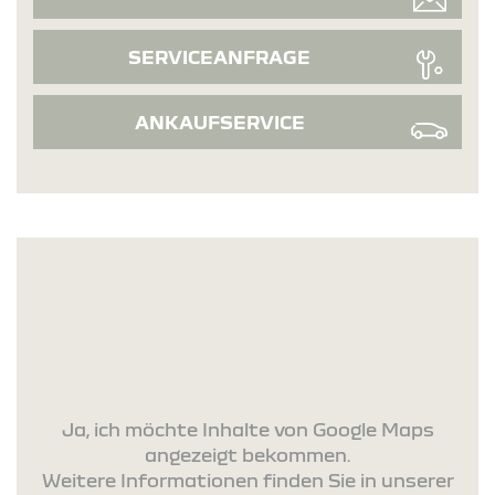
SERVICEANFRAGE
ANKAUFSERVICE
Ja, ich möchte Inhalte von Google Maps
angezeigt bekommen.
Weitere Informationen finden Sie in unserer