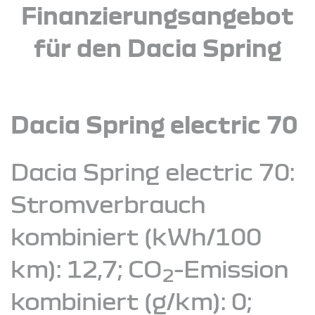
Finanzierungsangebot
für den Dacia Spring
Dacia Spring electric 70
Dacia Spring electric 70:
Stromverbrauch
kombiniert (kWh/100
km): 12,7; CO
-Emission
2
kombiniert (g/km): 0;