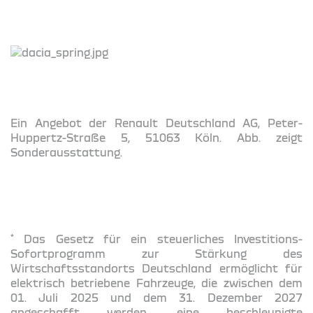
Ein Angebot der Renault Deutschland AG, Peter-
Huppertz-Straße 5, 51063 Köln. Abb. zeigt
Sonderausstattung.
*
Das Gesetz für ein steuerliches Investitions-
Sofortprogramm zur Stärkung des
Wirtschaftsstandorts Deutschland ermöglicht für
elektrisch betriebene Fahrzeuge, die zwischen dem
01. Juli 2025 und dem 31. Dezember 2027
angeschafft werden, eine beschleunigte