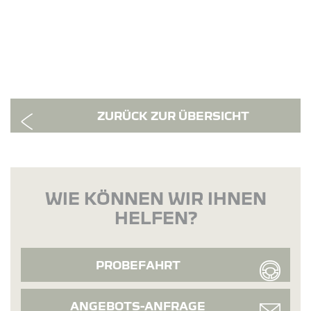
ZURÜCK ZUR ÜBERSICHT
WIE KÖNNEN WIR IHNEN
HELFEN?
PROBEFAHRT
ANGEBOTS-ANFRAGE