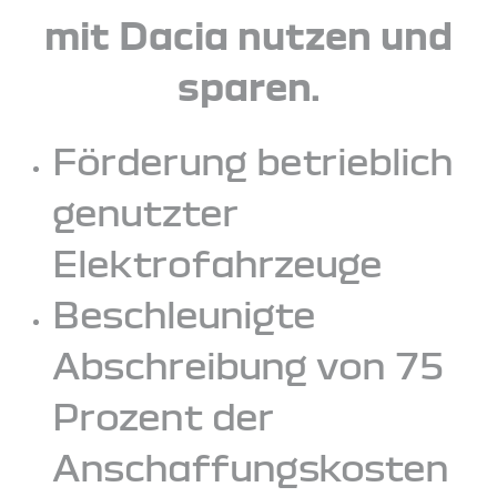
mit Dacia nutzen und
sparen.
Förderung betrieblich
genutzter
Elektrofahrzeuge
Beschleunigte
Abschreibung von 75
Prozent der
Anschaffungskosten