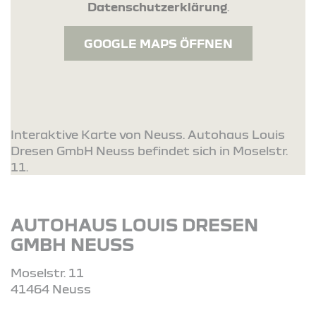
Datenschutzerklärung
.
GOOGLE MAPS ÖFFNEN
Interaktive Karte von Neuss. Autohaus Louis
Dresen GmbH Neuss befindet sich in Moselstr.
11.
AUTOHAUS LOUIS DRESEN
GMBH NEUSS
Moselstr. 11
41464 Neuss