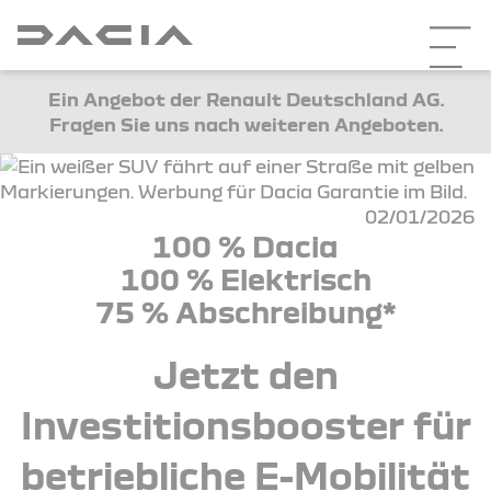
Ein Angebot der Renault Deutschland AG.
Fragen Sie uns nach weiteren Angeboten.
02/01/2026
100 % Dacia
100 % Elektrisch
75 % Abschreibung*
Jetzt den
Investitionsbooster für
betriebliche E-Mobilität