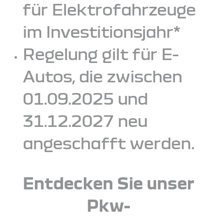
für Elektrofahrzeuge
im Investitionsjahr*
Regelung gilt für E-
Autos, die zwischen
01.09.2025 und
31.12.2027 neu
angeschafft werden.
Entdecken Sie unser
Pkw-