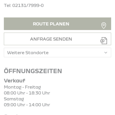
Tel: 02131/7999-0
ROUTE PLANEN
ANFRAGE SENDEN
ÖFFNUNGSZEITEN
Verkauf
Montag - Freitag
08:00 Uhr - 18:30 Uhr
Samstag
09:00 Uhr - 14:00 Uhr