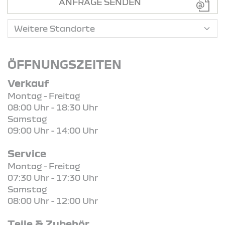
ANFRAGE SENDEN
ÖFFNUNGSZEITEN
Verkauf
Montag - Freitag
08:00 Uhr - 18:30 Uhr
Samstag
09:00 Uhr - 14:00 Uhr
Service
Montag - Freitag
07:30 Uhr - 17:30 Uhr
Samstag
08:00 Uhr - 12:00 Uhr
Teile & Zubehör