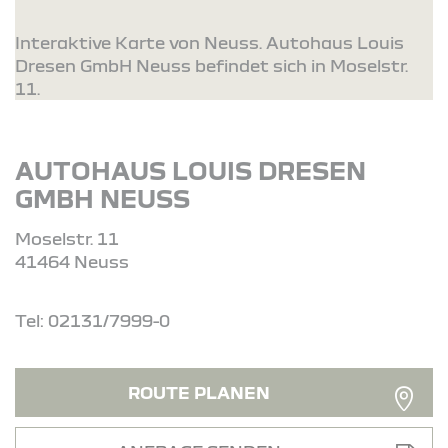
Interaktive Karte von Neuss. Autohaus Louis
Dresen GmbH Neuss befindet sich in Moselstr.
11.
AUTOHAUS LOUIS DRESEN
GMBH NEUSS
Moselstr. 11
41464 Neuss
Tel: 02131/7999-0
ROUTE PLANEN