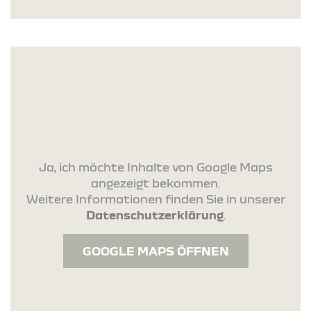
Ja, ich möchte Inhalte von Google Maps
angezeigt bekommen.
Weitere Informationen finden Sie in unserer
Datenschutzerklärung
.
GOOGLE MAPS ÖFFNEN