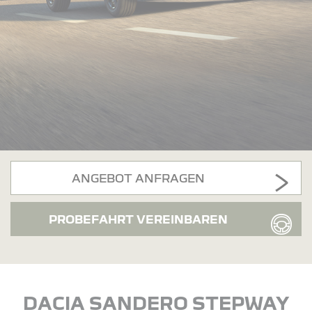
ANGEBOT ANFRAGEN
PROBEFAHRT VEREINBAREN
DACIA SANDERO STEPWAY