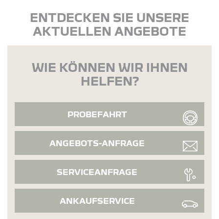
ENTDECKEN SIE UNSERE
AKTUELLEN ANGEBOTE
WIE KÖNNEN WIR IHNEN
HELFEN?
PROBEFAHRT
ANGEBOTS-ANFRAGE
SERVICEANFRAGE
ANKAUFSERVICE