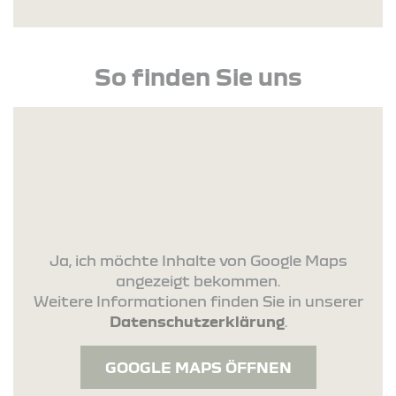
So finden Sie uns
Ja, ich möchte Inhalte von Google Maps
angezeigt bekommen.
Weitere Informationen finden Sie in unserer
Datenschutzerklärung
.
GOOGLE MAPS ÖFFNEN