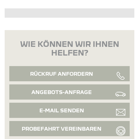
WIE KÖNNEN WIR IHNEN
HELFEN?
RÜCKRUF ANFORDERN
ANGEBOTS-ANFRAGE
E-MAIL SENDEN
PROBEFAHRT VEREINBAREN