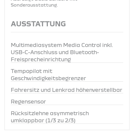
Sonderausstattung.
AUSSTATTUNG
Multimediasystem Media Control inkl.
USB-C-Anschluss und Bluetooth-
Freisprecheinrichtung
Tempopilot mit
Geschwindigkeitsbegrenzer
Fahrersitz und Lenkrad höhenverstellbar
Regensensor
Rücksitzlehne asymmetrisch
umklappbar (1/3 zu 2/3)