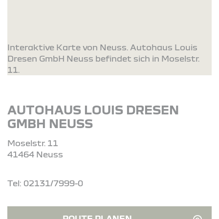
Interaktive Karte von Neuss. Autohaus Louis
Dresen GmbH Neuss befindet sich in Moselstr.
11.
AUTOHAUS LOUIS DRESEN
GMBH NEUSS
Moselstr. 11
41464 Neuss
Tel: 02131/7999-0
ROUTE PLANEN