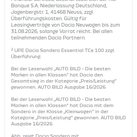
Banque S.A. Niederlassung Deutschland,
Jagenbergstr. 1, 41468 Neuss, zzgl.
Überführungskosten. Gültig für
Leasingverträge von Dacia Neuwagen bis zum
31.08.2026, solange Vorrat reicht. Bei allen
teilnehmenden Dacia Partnern.
2
UPE Dacia Sandero Essential TCe 100 zzgl.
Überführung.
Bei der Leserwahl „AUTO BILD - Die besten
Marken in allen Klassen“ hat Dacia den
Gesamtsieg in der Kategorie „Preis/Leistung“
gewonnen. AUTO BILD Ausgabe 16/2026
Bei der Leserwahl „AUTO BILD - Die besten
Marken in allen Klassen“ hat Dacia mit dem
Sandero in der Klasse „Kleinwagen“ in der
Kategorie „Preis/Leistung“ gewonnen. AUTO BILD
Ausgabe 16/2026
Abb. zeigt Dacia Sandero mit