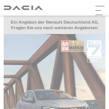
Ein Angebot der Renault Deutschland AG.
Fragen Sie uns nach weiteren Angeboten.