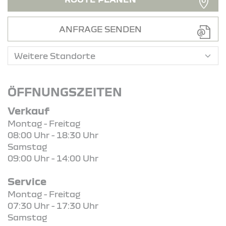
ANFRAGE SENDEN
ÖFFNUNGSZEITEN
Verkauf
Montag - Freitag
08:00 Uhr - 18:30 Uhr
Samstag
09:00 Uhr - 14:00 Uhr
Service
Montag - Freitag
07:30 Uhr - 17:30 Uhr
Samstag