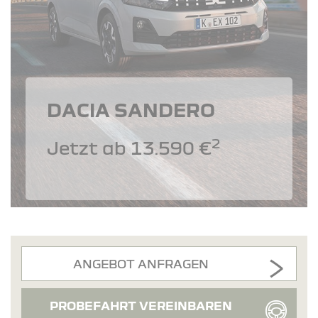
DACIA SANDERO
2
Jetzt ab 13.590 €
ANGEBOT ANFRAGEN
PROBEFAHRT VEREINBAREN