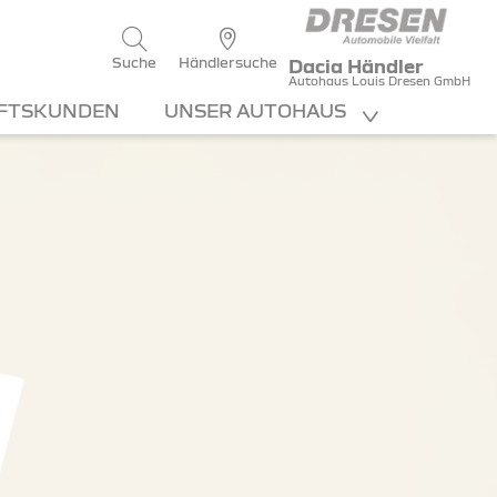
Suche
Händlersuche
Dacia Händler
Autohaus Louis Dresen GmbH
FTSKUNDEN
UNSER AUTOHAUS