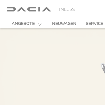
| NEUSS
ANGEBOTE
NEUWAGEN
SERVICE