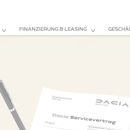
FINANZIERUNG & LEASING
GESCHÄ