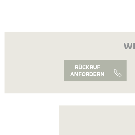
WI
RÜCKRUF
ANFORDERN