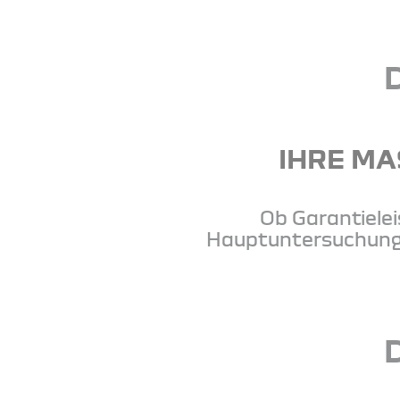
IHRE MA
Ob Garantiele
Hauptuntersuchung –